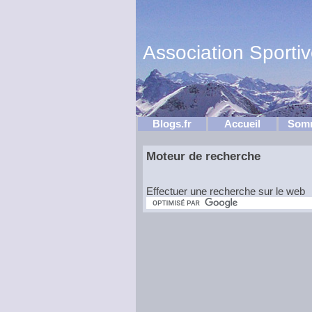
Association Sporti
Blogs.fr
Accueil
Som
Moteur de recherche
Effectuer une recherche sur le web